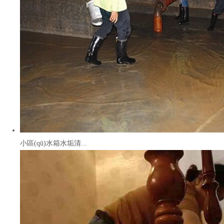
小區(qū)水箱水垢清...