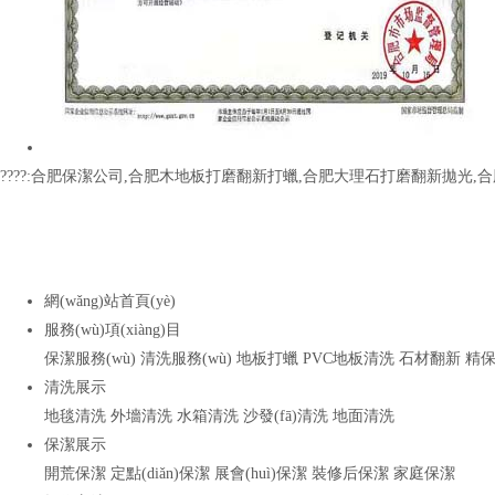
????:合肥保潔公司,合肥木地板打磨翻新打蠟,合肥大理石打磨翻新拋光,
網(wǎng)站首頁(yè)
服務(wù)項(xiàng)目
保潔服務(wù)
清洗服務(wù)
地板打蠟
PVC地板清洗
石材翻新
精
清洗展示
地毯清洗
外墻清洗
水箱清洗
沙發(fā)清洗
地面清洗
保潔展示
開荒保潔
定點(diǎn)保潔
展會(huì)保潔
裝修后保潔
家庭保潔