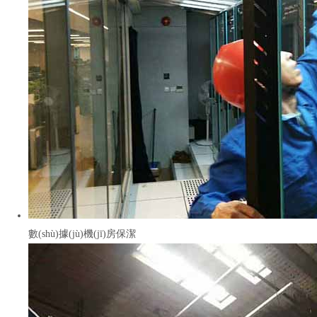
數(shù)據(jù)機(jī)房保潔