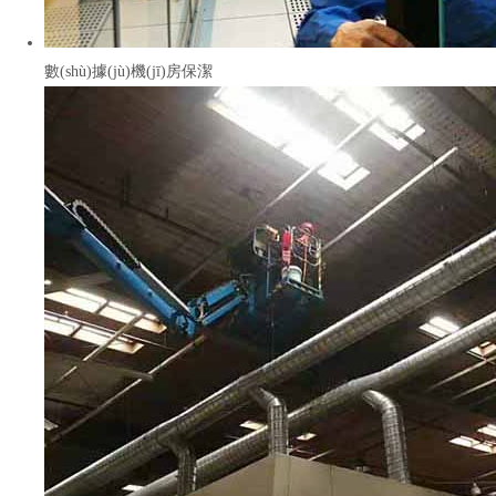
數(shù)據(jù)機(jī)房保潔