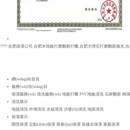
????:合肥保潔公司,合肥木地板打磨翻新打蠟,合肥大理石打磨翻新拋光,
網(wǎng)站首頁
服務(wù)項(xiàng)目
保潔服務(wù)
清洗服務(wù)
地板打蠟
PVC地板清洗
石材翻新
精
清洗展示
地毯清洗
外墻清洗
水箱清洗
沙發(fā)清洗
地面清洗
保潔展示
開荒保潔
定點(diǎn)保潔
展會(huì)保潔
裝修后保潔
家庭保潔