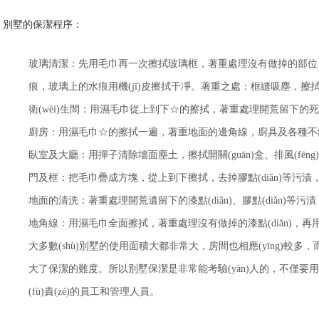
別墅的保潔程序：
玻璃清潔：先用毛巾再一次擦拭玻璃框，著重處理沒有做掉的部位
痕，玻璃上的水痕用機(jī)皮擦拭干凈。著重之處：框縫吸塵，擦拭
衛(wèi)生間：用濕毛巾從上到下☆的擦拭，著重處理開荒留下的死角
廚房：用濕毛巾☆的擦拭一遍，著重地面的邊角線，廚具及各種不銹
臥室及大廳：用撣子清除墻面塵土，擦拭開關(guān)盒、排風(fēng)口
門及框：把毛巾疊成方塊，從上到下擦拭，去掉膠點(diǎn)等污漬，
地面的清洗：著重處理開荒遺留下的漆點(diǎn)、膠點(diǎn)等污漬
地角線：用濕毛巾全面擦拭，著重處理沒有做掉的漆點(diǎn)，再用干
大多數(shù)別墅的使用面積大都非常大，房間也相應(yīng)較多，而且
大了保潔的難度。所以別墅保潔是非常能考驗(yàn)人的，不僅要用到專業(
(fù)責(zé)的員工和管理人員。